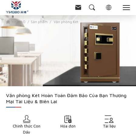
YINGBO
Sản phẩm
Văn phòng Két
Văn phòng Két Hoàn Toàn Đảm Bảo Của Bạn Thương
Mại Tài Liệu & Biên Lai
Chính thức Con
Hóa đơn
Tài liệu
Dấu