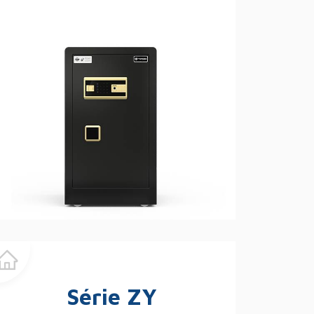
Série ZY