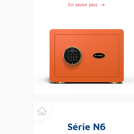
En savoir plus
Série N6