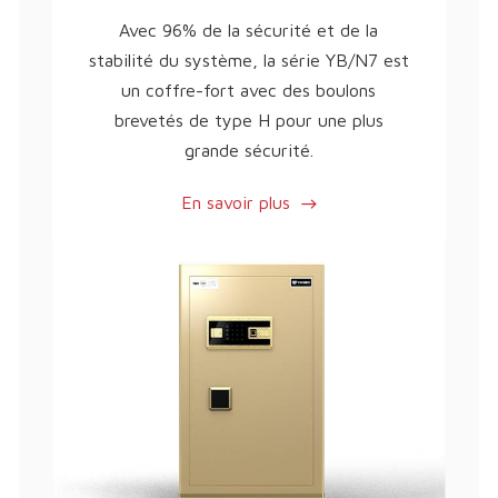
Avec 96% de la sécurité et de la
stabilité du système, la série YB/N7 est
un coffre-fort avec des boulons
brevetés de type H pour une plus
grande sécurité.
En savoir plus