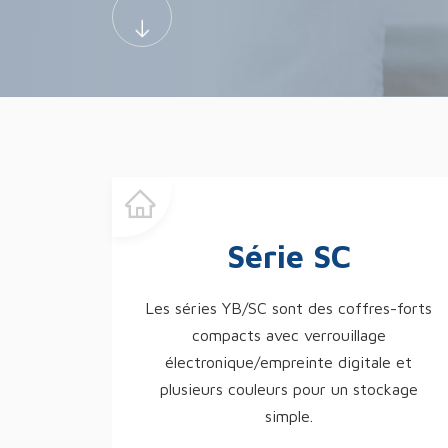
Série SC
Les séries YB/SC sont des coffres-forts
compacts avec verrouillage
électronique/empreinte digitale et
plusieurs couleurs pour un stockage
simple.