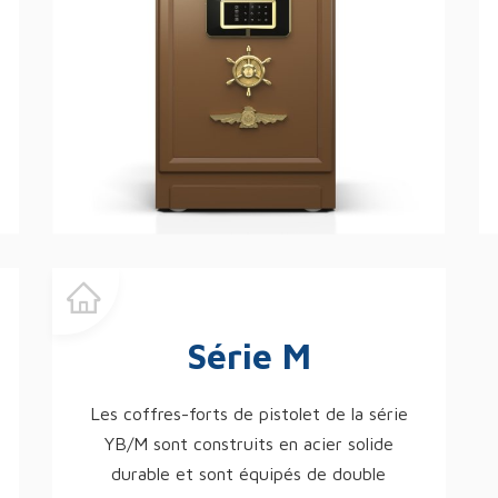
Série M
Les coffres-forts de pistolet de la série
YB/M sont construits en acier solide
durable et sont équipés de double