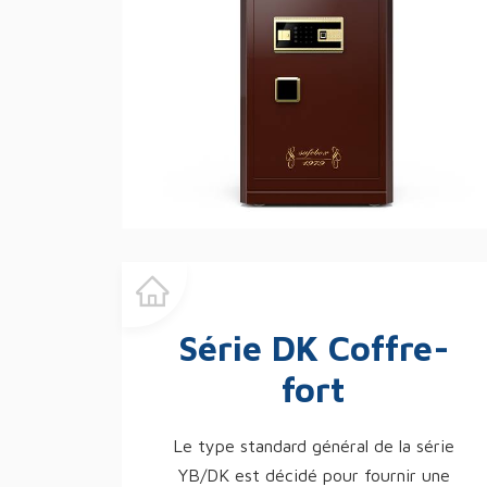
Série DK Coffre-
fort
Le type standard général de la série
YB/DK est décidé pour fournir une