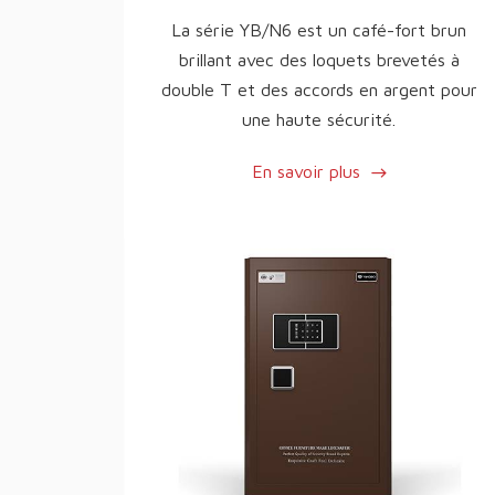
La série YB/N6 est un café-fort brun
brillant avec des loquets brevetés à
double T et des accords en argent pour
une haute sécurité.
En savoir plus