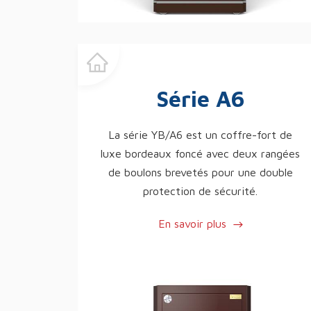
Série A6
La série YB/A6 est un coffre-fort de
luxe bordeaux foncé avec deux rangées
de boulons brevetés pour une double
protection de sécurité.
En savoir plus