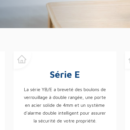
Série E
La série YB/E a breveté des boulons de
verrouillage à double rangée, une porte
en acier solide de 4mm et un système
d'alarme double intelligent pour assurer
la sécurité de votre propriété.