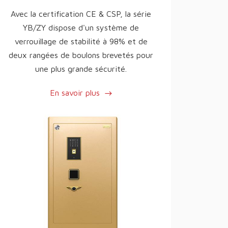
Avec la certification CE & CSP, la série
YB/ZY dispose d'un système de
verrouillage de stabilité à 98% et de
deux rangées de boulons brevetés pour
une plus grande sécurité.
En savoir plus