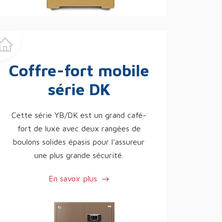
Coffre-fort mobile
série DK
Cette série YB/DK est un grand café-
fort de luxe avec deux rangées de
boulons solides épasis pour l'assureur
une plus grande sécurité.
En savoir plus