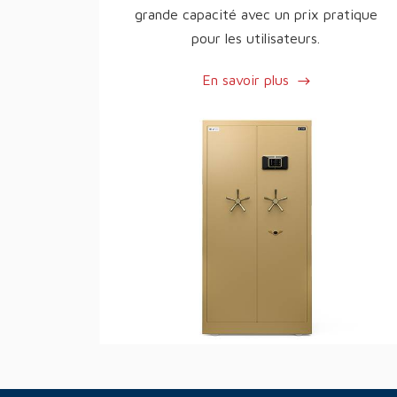
grande capacité avec un prix pratique
pour les utilisateurs.
En savoir plus