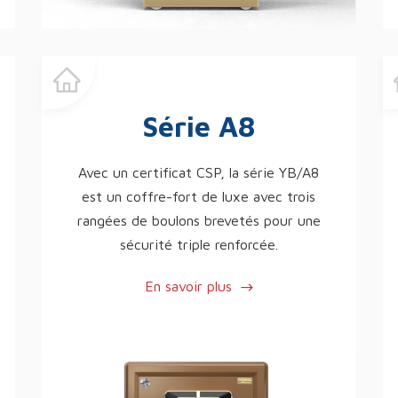
Série A8
Avec un certificat CSP, la série YB/A8
est un coffre-fort de luxe avec trois
rangées de boulons brevetés pour une
sécurité triple renforcée.
En savoir plus