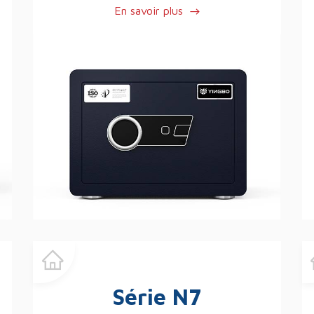
En savoir plus
Série N7