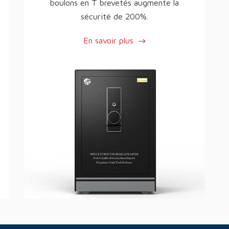
boulons en T brevetés augmente la
sécurité de 200%.
En savoir plus