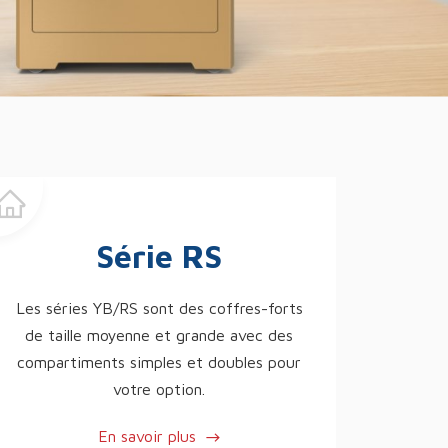
Série RS
Les séries YB/RS sont des coffres-forts
de taille moyenne et grande avec des
compartiments simples et doubles pour
votre option.
En savoir plus