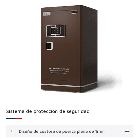
Sistema de protección de seguridad
Diseño de costura de puerta plana de 1mm