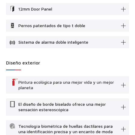
12mm Door Panel
Pernos patentados de tipo t doble
Sistema de alarma doble inteligente
Diseño exterior
Pintura ecológica para una mejor vida y un mejor
planeta
El diseño de borde biselado ofrece una mejor
sensación estereoscópica
Tecnología biométrica de huellas dactilares para
una identificación precisa y un encanto de moda