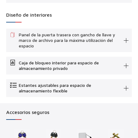
Diseño de interiores
Panel de la puerta trasera con gancho de llave y
marco de archivo para la máxima utilización del
espacio
Caja de bloqueo interior para espacio de
almacenamiento privado
Estantes ajustables para espacio de
almacenamiento flexible
Accesorios seguros