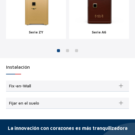
Serie ZY
Serie A6
Instalación
Fix-en-Wall
Fijar en el suelo
La innovación con corazones es más tranquilizadora